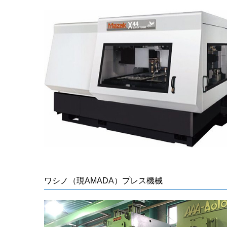
ワシノ（現AMADA）プレス機械