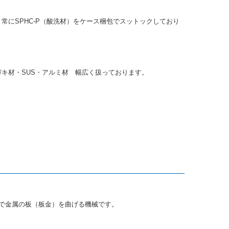
常にSPHC-P（酸洗材）をケース梱包でスットックしており
キ材・SUS・アルミ材 幅広く扱っております。
で金属の板（板金）を曲げる機械です。