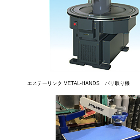
エステーリンク METAL-HANDS バリ取り機