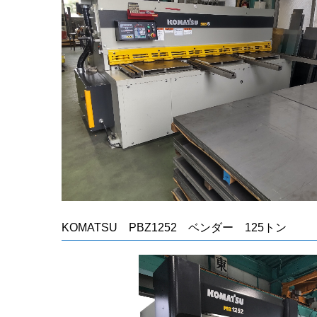
KOMATSU PBZ1252 ベンダー 125トン