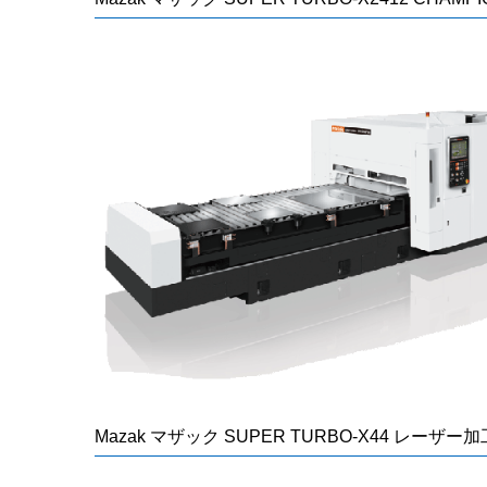
Mazak マザック SUPER TURBO-X44 レーザー