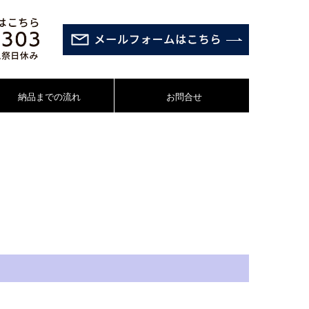
納品までの流れ
お問合せ